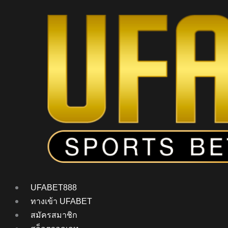
Skip
to
content
UFABET888
ทางเข้า UFABET
สมัครสมาชิก