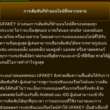
การเดิมพันกีฬาออนไลน์ที่หลากหลาย
UFAKEY นำเสนอการเดิมพันกีฬาออนไลน์ที่ครอบคลุมทุก
ประเภท ไม่ว่าจะเป็นฟุตบอล บาสเก็ตบอล เทนนิส วอลเลย์บอล
มวยไทย หรือมวยสากล โดยเฉพาะการแทงบอลออนไลน์ที่ได้รับ
ความนิยมสูงสุด ผู้เล่นสามารถเลือกเดิมพันได้หลากหลายรูปแบบ
เช่น แทงบอลเต็ง บอลสเต็ป บอลสูงต่ำ บอลสด หรือทายผลสกอร์
ทุกการแข่งขันมีอัตราต่อรองที่ยุติธรรมและค่าน้ำที่ดีที่สุด ช่วยให้ผู้
เล่นมีโอกาสทำกำไรสูงสุด
ระบบถ่ายทอดสดของ UFAKEY ยังช่วยเพิ่มความตื่นเต้นให้กับการ
เดิมพันกีฬา ผู้เล่นสามารถดูการแข่งขันแบบเรียลไทม์และวางเดิม
พันได้ทันที ไม่ว่าจะเป็นการแทงบอลครึ่งแรกหรือครึ่งหลัง ด้วย
แพลตฟอร์มที่รองรับทั้ง Android และ iOS ผู้เล่นสามารถเข้าถึง
การเดิมพันได้ทุกที่ทุกเวลา การออกแบบที่ใช้งานง่ายและการ
อัปเดตผลการแข่งขันแบบเรียลไทม์ทำให้ UFAKEY เป็นตัวเลือกที่