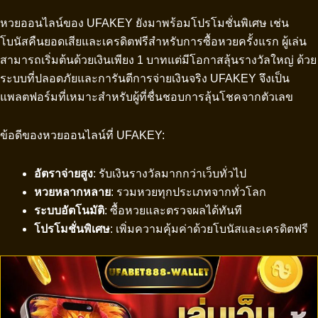
หวยออนไลน์ของ UFAKEY ยังมาพร้อมโปรโมชั่นพิเศษ เช่น
โบนัสคืนยอดเสียและเครดิตฟรีสำหรับการซื้อหวยครั้งแรก ผู้เล่น
สามารถเริ่มต้นด้วยเงินเพียง 1 บาทแต่มีโอกาสลุ้นรางวัลใหญ่ ด้วย
ระบบที่ปลอดภัยและการันตีการจ่ายเงินจริง UFAKEY จึงเป็น
แพลตฟอร์มที่เหมาะสำหรับผู้ที่ชื่นชอบการลุ้นโชคจากตัวเลข
ข้อดีของหวยออนไลน์ที่ UFAKEY:
อัตราจ่ายสูง
: รับเงินรางวัลมากกว่าเว็บทั่วไป
หวยหลากหลาย
: รวมหวยทุกประเภทจากทั่วโลก
ระบบอัตโนมัติ
: ซื้อหวยและตรวจผลได้ทันที
โปรโมชั่นพิเศษ
: เพิ่มความคุ้มค่าด้วยโบนัสและเครดิตฟรี