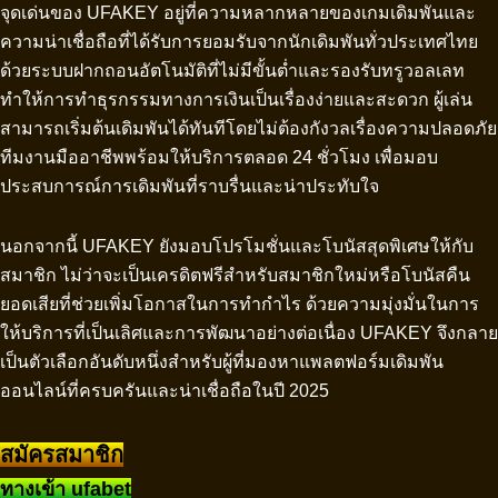
จุดเด่นของ UFAKEY อยู่ที่ความหลากหลายของเกมเดิมพันและ
ความน่าเชื่อถือที่ได้รับการยอมรับจากนักเดิมพันทั่วประเทศไทย
ด้วยระบบฝากถอนอัตโนมัติที่ไม่มีขั้นต่ำและรองรับทรูวอลเลท
ทำให้การทำธุรกรรมทางการเงินเป็นเรื่องง่ายและสะดวก ผู้เล่น
สามารถเริ่มต้นเดิมพันได้ทันทีโดยไม่ต้องกังวลเรื่องความปลอดภัย
ทีมงานมืออาชีพพร้อมให้บริการตลอด 24 ชั่วโมง เพื่อมอบ
ประสบการณ์การเดิมพันที่ราบรื่นและน่าประทับใจ
นอกจากนี้ UFAKEY ยังมอบโปรโมชั่นและโบนัสสุดพิเศษให้กับ
สมาชิก ไม่ว่าจะเป็นเครดิตฟรีสำหรับสมาชิกใหม่หรือโบนัสคืน
ยอดเสียที่ช่วยเพิ่มโอกาสในการทำกำไร ด้วยความมุ่งมั่นในการ
ให้บริการที่เป็นเลิศและการพัฒนาอย่างต่อเนื่อง UFAKEY จึงกลาย
เป็นตัวเลือกอันดับหนึ่งสำหรับผู้ที่มองหาแพลตฟอร์มเดิมพัน
ออนไลน์ที่ครบครันและน่าเชื่อถือในปี 2025
สมัครสมาชิก
ทางเข้า ufabet