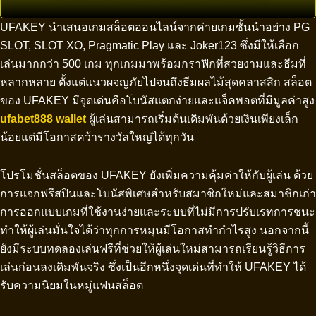
UFAKEY นำเสนอเกมสล็อตออนไลน์จากค่ายเกมชั้นนำอย่าง PG
SLOT, SLOT XO, Pragmatic Play และ Joker123 ซึ่งมีให้เลือก
เล่นมากกว่า 500 เกม ทุกเกมมาพร้อมกราฟิกที่สวยงามและธีมที่
หลากหลาย ตั้งแต่แนวผจญภัยไปจนถึงธีมผลไม้สุดคลาสสิก สล็อต
ของ UFAKEY มีจุดเด่นคือโบนัสแตกง่ายและแจ็คพอตที่มีมูลค่าสูง
ufabet888 wallet
ผู้เล่นสามารถเริ่มต้นเดิมพันด้วยเงินเพียงเล็ก
น้อยแต่มีโอกาสคว้ารางวัลใหญ่ได้ทุกวัน
โปรโมชั่นสล็อตของ UFAKEY ยังเพิ่มความคุ้มค่าให้กับผู้เล่น ด้วย
การแจกฟรีสปินและโบนัสพิเศษสำหรับสมาชิกใหม่และสมาชิกเก่า
การออกแบบเกมที่ใช้งานง่ายและระบบที่ไม่มีการปรับเรทการชนะ
ทำให้ผู้เล่นมั่นใจได้ว่าทุกการหมุนมีโอกาสทำกำไรสูง นอกจากนี้
ยังมีระบบทดลองเล่นฟรีที่ช่วยให้ผู้เล่นใหม่สามารถเรียนรู้วิธีการ
เล่นก่อนลงเดิมพันจริง ซึ่งเป็นอีกหนึ่งจุดเด่นที่ทำให้ UFAKEY ได้
รับความนิยมในหมู่แฟนสล็อต