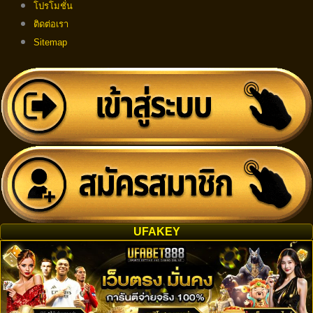
โปรโมชั่น
ติดต่อเรา
Sitemap
UFAKEY