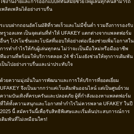
ใช้งานง่ายและการออกแบบที่ทันสมัยช่วยให้ผู้เล่นทุกคนสามารถ
เพลิดเพลินได้อย่างราบรื่น
ระบบฝากถอนอัตโนมัติที่รวดเร็วและไม่มีขั้นต่ำ รวมถึงการรองรับ
ทรูวอลเลท เป็นจุดเด่นที่ทำให้ UFAKEY แตกต่างจากแพลตฟอร์ม
อื่นๆ โปรโมชั่นและโบนัสที่มอบให้อย่างต่อเนื่องช่วยเพิ่มโอกาสใน
การทำกำไรให้กับผู้เล่นทุกคน ไม่ว่าจะเป็นมือใหม่หรือมืออาชีพ
ทีมงานที่พร้อมให้บริการตลอด 24 ชั่วโมงยังช่วยให้ทุกการเดิมพัน
เป็นไปอย่างราบรื่นและน่าประทับใจ
ด้วยความมุ่งมั่นในการพัฒนาและการให้บริการที่ยอดเยี่ยม
UFAKEY จึงเป็นมากกว่าแค่เว็บเดิมพันออนไลน์ แต่เป็นศูนย์รวม
ความบันเทิงที่ครบครันและปลอดภัย ผู้ที่กำลังมองหาแพลตฟอร์ม
ที่ให้ทั้งความสนุกและโอกาสทำกำไรไม่ควรพลาด UFAKEY ในปี
2025 นี้ สมัครวันนี้เพื่อรับสิทธิพิเศษและเริ่มต้นประสบการณ์การ
เดิมพันที่ไม่เหมือนใคร!