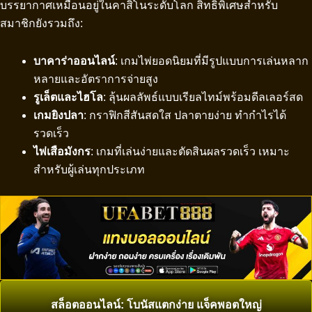
บรรยากาศเหมือนอยู่ในคาสิโนระดับโลก สิทธิพิเศษสำหรับ
สมาชิกยังรวมถึง:
บาคาร่าออนไลน์
: เกมไพ่ยอดนิยมที่มีรูปแบบการเล่นหลาก
หลายและอัตราการจ่ายสูง
รูเล็ตและไฮโล
: ลุ้นผลลัพธ์แบบเรียลไทม์พร้อมดีลเลอร์สด
เกมยิงปลา
: กราฟิกสีสันสดใส ปลาตายง่าย ทำกำไรได้
รวดเร็ว
ไพ่เสือมังกร
: เกมที่เล่นง่ายและตัดสินผลรวดเร็ว เหมาะ
สำหรับผู้เล่นทุกประเภท
สล็อตออนไลน์: โบนัสแตกง่าย แจ็คพอตใหญ่