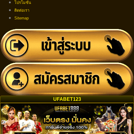
โปรโมชั่น
ติดต่อเรา
Sitemap
UFABET123