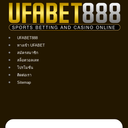
Skip
to
content
UFABET888
ทางเข้า UFABET
สมัครสมาชิก
สล็อตวอลเลท
โปรโมชั่น
ติดต่อเรา
Sitemap