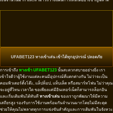
UFABET123 ทางเข้าเล่น เข้าได้ทุกอุปกรณ์ ปลอดภัย
การเข้าถึง
ทางเข้า UFABET123
นั้นสะดวกสบายอย่างยิ่ง เรา
เข้าใจดีว่าผู้ใช้งานแต่ละคนมีอุปกรณ์ที่แตกต่างกัน ไม่ว่าจะเป็น
คอมพิวเตอร์ตั้งโต๊ะ, แล็ปท็อป, แท็บเล็ต หรือสมาร์ทโฟน ไม่ว่าคุณ
จะอยู่ที่ไหน เวลาใด ขอเพียงแค่มีอินเทอร์เน็ตก็สามารถล็อกอิน
และเริ่มเดิมพันได้ทันที
ทางเข้าเล่น
ของเราถูกพัฒนาให้มีความ
เสถียรสูง รองรับการใช้งานพร้อมกันจำนวนมากโดยไม่มีสะดุด
ช่วยให้คุณไม่พลาดทุกการแข่งขันสำคัญและการเดิมพันในจังหวะ