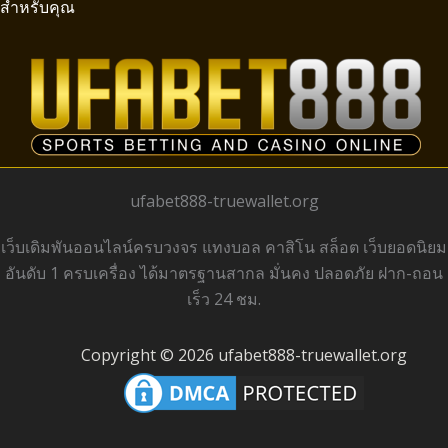
สำหรับคุณ
ufabet888-truewallet.org
เว็บเดิมพันออนไลน์ครบวงจร แทงบอล คาสิโน สล็อต เว็บยอดนิยม
อันดับ 1 ครบเครื่อง ได้มาตรฐานสากล มั่นคง ปลอดภัย ฝาก-ถอน
เร็ว 24 ชม.
Copyright © 2026 ufabet888-truewallet.org