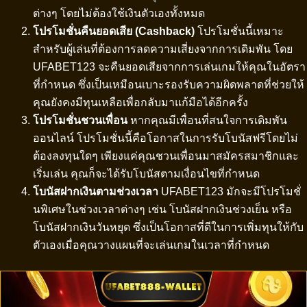
ต่างๆ โดยไม่ต้องใช้เงินตัวเองทั้งหมด
โปรโมชั่นคืนยอดเสีย (Cashback)
โปรโมชั่นนี้เหมาะ
สำหรับผู้เล่นที่ต้องการลดความเสี่ยงจากการเดิมพัน โดย
UFABET123 จะคืนยอดเสียจากการเล่นเกมให้คุณในอัตรา
ที่กำหนด ซึ่งเป็นเหมือนเบาะรองรับความผิดพลาดที่ช่วยให้
คุณยังคงมีทุนเหลือเพื่อกลับมาแก้มือได้อีกครั้ง
โปรโมชั่นชวนเพื่อน
หากคุณมีเพื่อนที่สนใจการเดิมพัน
ออนไลน์ โปรโมชั่นนี้คือโอกาสในการรับโบนัสฟรีโดยไม่
ต้องลงทุนใดๆ เพียงแค่คุณชวนเพื่อนมาสมัครสมาชิกและ
เริ่มเล่น คุณก็จะได้รับโบนัสตามเงื่อนไขที่กำหนด
โบนัสฝากเงินตามช่วงเวลา
UFABET123 มักจะมีโปรโมชั่
นพิเศษในช่วงเวลาต่างๆ เช่น โบนัสฝากเงินช่วงเย็น หรือ
โบนัสฝากเงินวันหยุด ซึ่งเป็นโอกาสที่ดีในการเพิ่มทุนให้กับ
ตัวเองเมื่อคุณวางแผนที่จะเล่นเกมในเวลาที่กำหนด