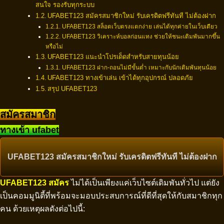
สนใจ รองรับทุกระบบ
UFABET123 สมัครสมาชิกใหม่ รับเครดิตฟรีทันที ไม่ต้องฝาก
UFABET123 สล็อตเว็บตรงแตกง่าย เล่นได้ทุกค่ายในเว็บเดียว
UFABET123 วิเคราะห์บอลก่อนแทง ช่วยให้ชนะเดิมพันมากขึ้น
หรือไม่
UFABET123 แนะนำโปรเด็ดสำหรับสายทุนน้อย
UFABET123 ฝาก-ถอนไม่มีขั้นต่ำ เหมาะกับนักเดิมพันทุนน้อย
UFABET123 ทางเข้าเล่น เข้าได้ทุกอุปกรณ์ ปลอดภัย
สรุป UFABET123
สมัครสมาชิก
ทางเข้า ufabet
UFABET123 สมัครสมาชิกใหม่ รับเครดิตฟรีทันที ไม่ต้องฝาก
UFABET123 สมัคร
ไม่ได้เป็นเพียงแค่เว็บไซต์เดิมพันทั่วไป แต่ยัง
เป็นคอมมูนิตี้ที่พร้อมจะมอบประสบการณ์ที่ดีที่สุดให้กับสมาชิกทุก
คน ด้วยเหตุผลดังต่อไปนี้: