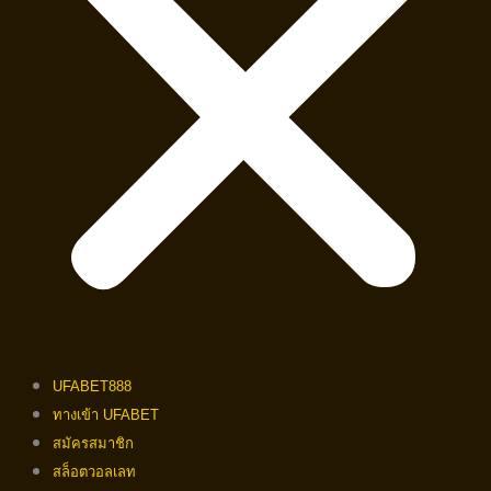
UFABET888
ทางเข้า UFABET
สมัครสมาชิก
สล็อตวอลเลท