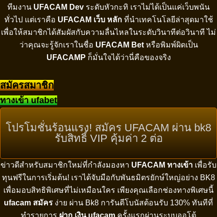
ทีมงาน
UFACAM Dev
ระดับหัวกะทิ เราไม่ได้เป็นแค่เว็บพนัน
ทั่วไป แต่เราคือ
UFACAM เว็บ หลัก
ที่นำเทคโนโลยีล่าสุดมาใช้
เพื่อให้สมาชิกได้สัมผัสกับความลื่นไหลในระดับวินาทีต่อวินาที ไม่
ว่าคุณจะรู้จักเราในชื่อ
UFACAM Bet
หรือพิมพ์ผิดเป็น
UFACAMP
ก็มั่นใจได้ว่านี่คือของจริง
สมัครสมาชิก
ทางเข้า ufabet
โปรโมชั่นร้อนแรง! สมัคร UFACAM ผ่าน bk8
รับสิทธิ์ VIP คุ้มค่า 2 ต่อ
ข่าวดีสำหรับสมาชิกใหม่ที่กำลังมองหา
UFACAM ทางเข้า
เพื่อรับ
ทุนฟรีในการเริ่มต้น! เราได้จับมือกับพันธมิตรยักษ์ใหญ่อย่าง BK8
เพื่อมอบสิทธิพิเศษที่ไม่เหมือนใคร เพียงคุณเลือกช่องทางพิเศษนี้
ufacam สมัคร
ง่าย ผ่าน Bk8 การันตีโบนัสต้อนรับ 130% ทันทีที่
ทำรายการ
ฝาก เงิน ufacam
ครั้งแรกผ่านระบบออโต้