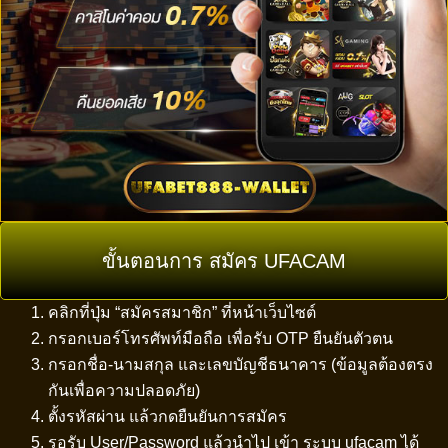
ขั้นตอนการ สมัคร UFACAM
คลิกที่ปุ่ม “สมัครสมาชิก” ที่หน้าเว็บไซต์
กรอกเบอร์โทรศัพท์มือถือ เพื่อรับ OTP ยืนยันตัวตน
กรอกชื่อ-นามสกุล และเลขบัญชีธนาคาร (ข้อมูลต้องตรง
กันเพื่อความปลอดภัย)
ตั้งรหัสผ่าน แล้วกดยืนยันการสมัคร
รอรับ User/Password แล้วนำไป เข้า ระบบ ufacam ได้