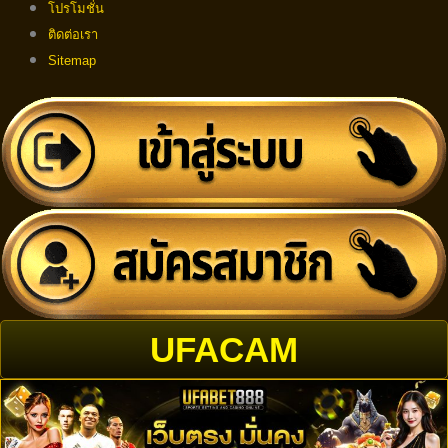
โปรโมชั่น
ติดต่อเรา
Sitemap
UFACAM