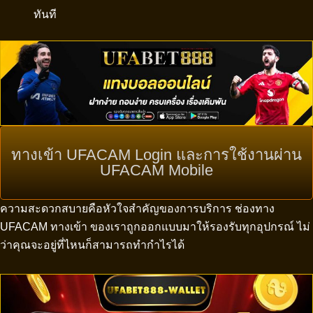
ทันที
ทางเข้า UFACAM Login และการใช้งานผ่าน
UFACAM Mobile
ความสะดวกสบายคือหัวใจสำคัญของการบริการ ช่องทาง
UFACAM ทางเข้า ของเราถูกออกแบบมาให้รองรับทุกอุปกรณ์ ไม่
ว่าคุณจะอยู่ที่ไหนก็สามารถทำกำไรได้