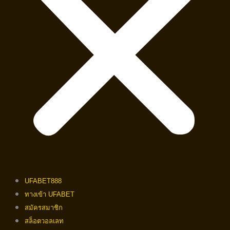
UFABET888
ทางเข้า UFABET
สมัครสมาชิก
สล็อตวอลเลท