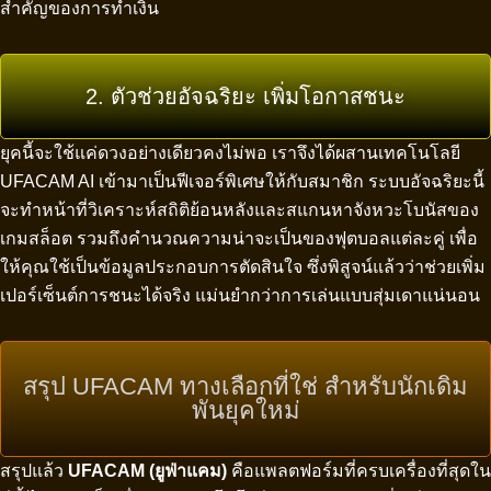
สำคัญของการทำเงิน
2. ตัวช่วยอัจฉริยะ เพิ่มโอกาสชนะ
ยุคนี้จะใช้แค่ดวงอย่างเดียวคงไม่พอ เราจึงได้ผสานเทคโนโลยี
UFACAM AI เข้ามาเป็นฟีเจอร์พิเศษให้กับสมาชิก ระบบอัจฉริยะนี้
จะทำหน้าที่วิเคราะห์สถิติย้อนหลังและสแกนหาจังหวะโบนัสของ
เกมสล็อต รวมถึงคำนวณความน่าจะเป็นของฟุตบอลแต่ละคู่ เพื่อ
ให้คุณใช้เป็นข้อมูลประกอบการตัดสินใจ ซึ่งพิสูจน์แล้วว่าช่วยเพิ่ม
เปอร์เซ็นต์การชนะได้จริง แม่นยำกว่าการเล่นแบบสุ่มเดาแน่นอน
สรุป UFACAM ทางเลือกที่ใช่ สำหรับนักเดิม
พันยุคใหม่
สรุปแล้ว
UFACAM (ยูฟ่าแคม)
คือแพลตฟอร์มที่ครบเครื่องที่สุดใน