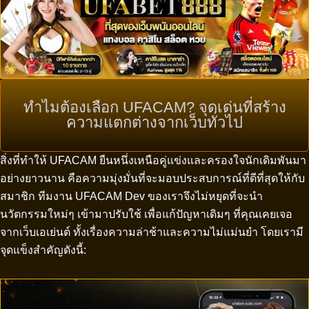
ทำไมต้องเลือก UFACAM? จุดเด่นที่สร้าง
ความแตกต่างจากเว็บทั่วไป
สิ่งที่ทำให้ UFACAM ยืนหนึ่งเหนือคู่แข่งและครองใจนักเดิมพันมา
อย่างยาวนาน คือความมุ่งมั่นที่จะมอบประสบการณ์ที่ดีที่สุดให้กับ
สมาชิก ทีมงาน UFACAM Dev ของเราจึงไม่หยุดที่จะนำ
นวัตกรรมใหม่ๆ เข้ามาปรับใช้ เพื่อแก้ปัญหาเดิมๆ ที่คุณเคยเจอ
จากเว็บเอเย่นต์ ทั้งเรื่องความล่าช้าและความไม่แม่นยำ โดยเรามี
จุดแข็งสำคัญดังนี้: