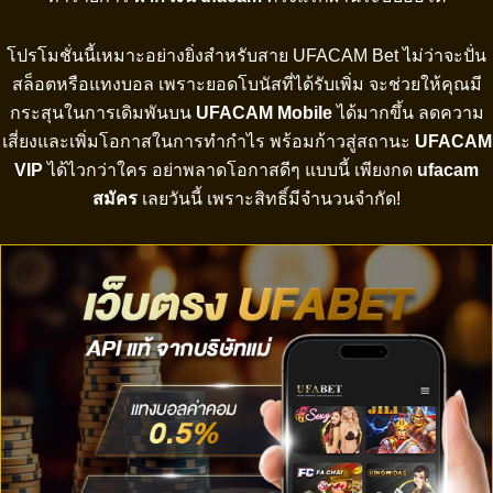
โปรโมชั่นนี้เหมาะอย่างยิ่งสำหรับสาย UFACAM Bet ไม่ว่าจะปั่น
สล็อตหรือแทงบอล เพราะยอดโบนัสที่ได้รับเพิ่ม จะช่วยให้คุณมี
กระสุนในการเดิมพันบน
UFACAM Mobile
ได้มากขึ้น ลดความ
เสี่ยงและเพิ่มโอกาสในการทำกำไร พร้อมก้าวสู่สถานะ
UFACAM
VIP
ได้ไวกว่าใคร อย่าพลาดโอกาสดีๆ แบบนี้ เพียงกด
ufacam
สมัคร
เลยวันนี้ เพราะสิทธิ์มีจำนวนจำกัด!