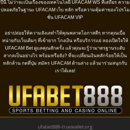
ปีนี้ ไม่ว่าจะเป็นเรื่องของเทคโนโลยี UFACAM WS ที่เสถียร ความ
ปลอดภัยในฐานะ UFACAM เว็บ หลัก หรือความคุ้มค่าของโปรโม
ชั่น UFACAM VIP
อย่าปล่อยให้ความลังเลทำให้คุณพลาดโอกาสดีๆ หากคุณเบื่อ
หน่ายกับเว็บเดิมๆ ที่เข้ายาก โกงเงิน หรือบริการแย่ ลองเปิดใจให้
UFACAM Bet ดูแลคุณสักครั้ง แล้วคุณจะรู้ว่ามาตรฐานระดับ
สากลเป็นอย่างไร พร้อมหรือยัง? ที่จะเปลี่ยนเงินหลักร้อยให้เป็น
หลักล้าน กดที่ปุ่ม สมัคร UFACAM ด้านล่าง แล้วมาร่วมสนุกกับ
เราได้เลย!
ufabet888-truewallet.org