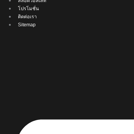
สล็อตวอลเลท
โปรโมชั่น
ติดต่อเรา
Sitemap