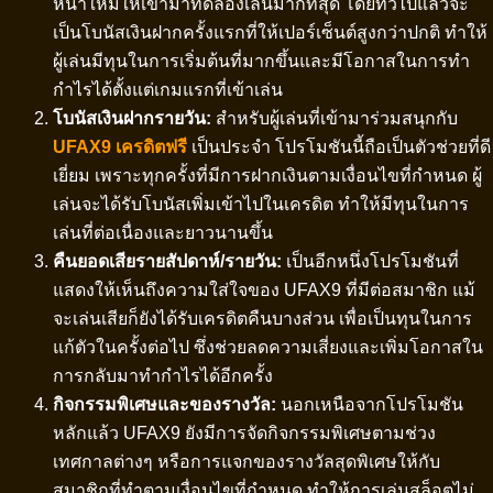
หน้าใหม่ให้เข้ามาทดลองเล่นมากที่สุด โดยทั่วไปแล้วจะ
เป็นโบนัสเงินฝากครั้งแรกที่ให้เปอร์เซ็นต์สูงกว่าปกติ ทำให้
ผู้เล่นมีทุนในการเริ่มต้นที่มากขึ้นและมีโอกาสในการทำ
กำไรได้ตั้งแต่เกมแรกที่เข้าเล่น
โบนัสเงินฝากรายวัน:
สำหรับผู้เล่นที่เข้ามาร่วมสนุกกับ
UFAX9 เครดิตฟรี
เป็นประจำ โปรโมชันนี้ถือเป็นตัวช่วยที่ดี
เยี่ยม เพราะทุกครั้งที่มีการฝากเงินตามเงื่อนไขที่กำหนด ผู้
เล่นจะได้รับโบนัสเพิ่มเข้าไปในเครดิต ทำให้มีทุนในการ
เล่นที่ต่อเนื่องและยาวนานขึ้น
คืนยอดเสียรายสัปดาห์/รายวัน:
เป็นอีกหนึ่งโปรโมชันที่
แสดงให้เห็นถึงความใส่ใจของ UFAX9 ที่มีต่อสมาชิก แม้
จะเล่นเสียก็ยังได้รับเครดิตคืนบางส่วน เพื่อเป็นทุนในการ
แก้ตัวในครั้งต่อไป ซึ่งช่วยลดความเสี่ยงและเพิ่มโอกาสใน
การกลับมาทำกำไรได้อีกครั้ง
กิจกรรมพิเศษและของรางวัล:
นอกเหนือจากโปรโมชัน
หลักแล้ว UFAX9 ยังมีการจัดกิจกรรมพิเศษตามช่วง
เทศกาลต่างๆ หรือการแจกของรางวัลสุดพิเศษให้กับ
สมาชิกที่ทำตามเงื่อนไขที่กำหนด ทำให้การเล่นสล็อตไม่