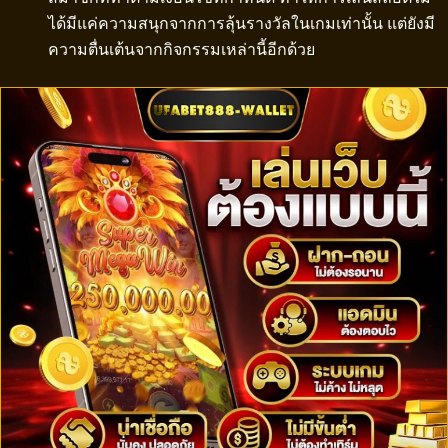
ได้มีแค่ความสนุกจากการลุ้นรางวัลในเกมเท่านั้น แต่ยังมี
ความตื่นเต้นจากกิจกรรมเหล่านี้อีกด้วย