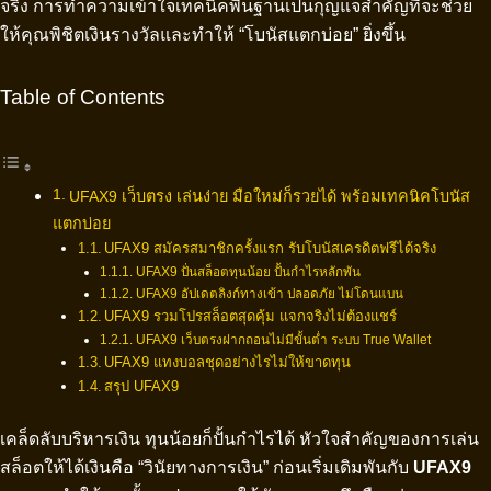
จริง การทำความเข้าใจเทคนิคพื้นฐานเป็นกุญแจสำคัญที่จะช่วย
ให้คุณพิชิตเงินรางวัลและทำให้ “โบนัสแตกบ่อย” ยิ่งขึ้น
Table of Contents
UFAX9 เว็บตรง เล่นง่าย มือใหม่ก็รวยได้ พร้อมเทคนิคโบนัส
แตกบ่อย
UFAX9 สมัครสมาชิกครั้งแรก รับโบนัสเครดิตฟรีได้จริง
UFAX9 ปั่นสล็อตทุนน้อย ปั้นกำไรหลักพัน
UFAX9 อัปเดตลิงก์ทางเข้า ปลอดภัย ไม่โดนแบน
UFAX9 รวมโปรสล็อตสุดคุ้ม แจกจริงไม่ต้องแชร์
UFAX9 เว็บตรงฝากถอนไม่มีขั้นต่ำ ระบบ True Wallet
UFAX9 แทงบอลชุดอย่างไรไม่ให้ขาดทุน
สรุป UFAX9
เคล็ดลับบริหารเงิน ทุนน้อยก็ปั้นกำไรได้ หัวใจสำคัญของการเล่น
สล็อตให้ได้เงินคือ “วินัยทางการเงิน” ก่อนเริ่มเดิมพันกับ
UFAX9