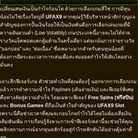
เปลี่ยนเศษเงินเป็นกำไรก้อนโต ด้วยการเลือกเกมที่ใช่ การมีทุน
น้อยไม่ใช่เรื่องใหญ่ที่
UFAX9
หากคุณรู้วิธีบริหารหน้าตัก! กุญแจ
สำคัญของการปั้นเงินร้อยให้เป็นเงินพันคือการเลือกเล่นเกมที่มี
ความผันผวนต่ำ (Low Volatility) เกมประเภทนี้อาจจะไม่ได้จ่าย
รางวัลแจ็คพอตแตกตู้มต้ามในครั้งเดียว แต่จะเน้นการจ่ายรางวัล
“ออกบ่อย” และ “ต่อเนื่อง” ซึ่งเหมาะมากสำหรับคนทุนน้อยที่
ต้องการยืดระยะเวลาการเล่นเพื่อสะสมยอดกำไรให้เติบโตอย่าง
มั่นคง
เจาะลึกฟีเจอร์เกม ตัวช่วยทำเงินที่คุณต้องรู้ นอกจากการเลือกเกม
แล้ว การทำความเข้าใจ Paylines (เส้นจ่ายเงิน) และฟีเจอร์พิเศษ
คือทางลัดสู่ความสำเร็จ โดยเฉพาะฟีเจอร์
Free Spins (ฟรีสปิน)
และ
Bonus Games
ที่ถือเป็นหัวใจสำคัญของ
UFAX9 Slot
เพราะนี่คือช่วงเวลาที่คุณจะกอบโกยกำไรได้โดยไม่ต้องเสียเงิน
เดิมพันเพิ่ม การเรียนรู้จังหวะการเข้าฟีเจอร์เหล่านี้จะช่วยให้คุณ
พลิกสถานการณ์จากทุนหลักร้อยสู่กำไรหลักพันได้อย่างคุ้มค่าที่
สุด