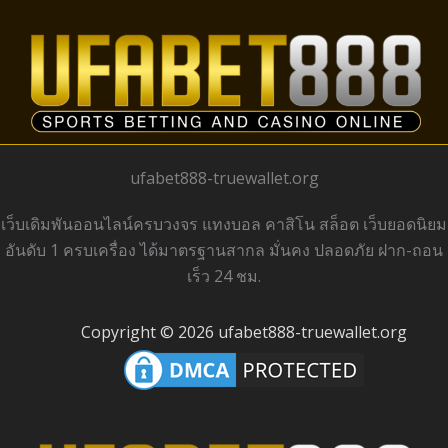
ufabet888-truewallet.org
เว็บเดิมพันออนไลน์ครบวงจร แทงบอล คาสิโน สล็อต เว็บยอดนิยม
อันดับ 1 ครบเครื่อง ได้มาตรฐานสากล มั่นคง ปลอดภัย ฝาก-ถอน
เร็ว 24 ชม.
Copyright © 2026 ufabet888-truewallet.org