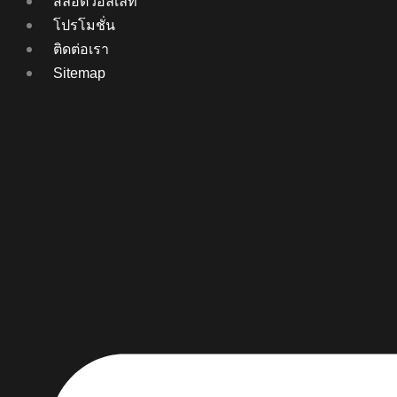
สล็อตวอลเลท
โปรโมชั่น
ติดต่อเรา
Sitemap