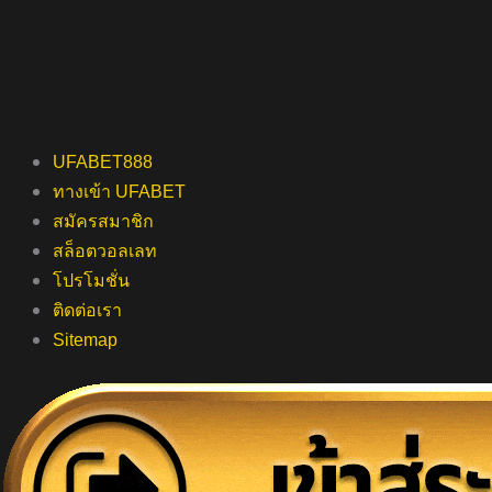
UFABET888
ทางเข้า UFABET
สมัครสมาชิก
สล็อตวอลเลท
โปรโมชั่น
ติดต่อเรา
Sitemap