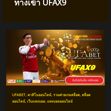
ทางเข้า UFAX9
,
,
,
UFABET
คาสิโนออนไลน์
รวมค่ายเกมสล็อต
สล็อต
,
,
ออนไลน์
เว็บแทงบอล
แทงบอลออนไลน์