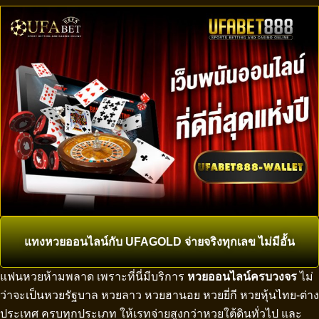
แทงหวยออนไลน์กับ UFAGOLD จ่ายจริงทุกเลข ไม่มีอั้น
แฟนหวยห้ามพลาด เพราะที่นี่มีบริการ
หวยออนไลน์ครบวงจร
ไม่
ว่าจะเป็นหวยรัฐบาล หวยลาว หวยฮานอย หวยยี่กี หวยหุ้นไทย-ต่าง
ประเทศ ครบทุกประเภท ให้เรทจ่ายสูงกว่าหวยใต้ดินทั่วไป และ