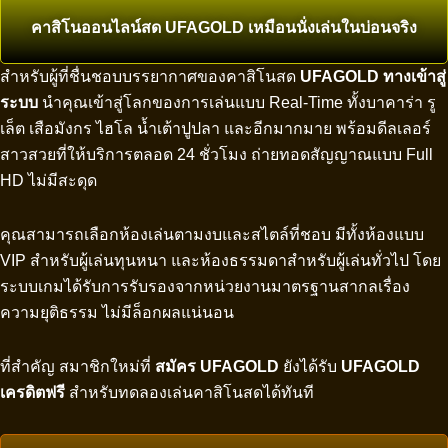
คาสิโนออนไลน์สด UFAGOLD เหมือนนั่งเล่นในบ่อนจริง
สำหรับผู้ที่ชื่นชอบบรรยากาศของคาสิโนสด
UFAGOLD ทางเข้าสู่
ระบบ
นำคุณเข้าสู่โลกของการเล่นแบบ Real-Time ทั้งบาคาร่า รู
เล็ต เสือมังกร ไฮโล น้ำเต้าปูปลา และอีกมากมาย พร้อมดีลเลอร์
สาวสวยที่ให้บริการตลอด 24 ชั่วโมง ถ่ายทอดสัญญาณแบบ Full
HD ไม่มีสะดุด
คุณสามารถเลือกห้องเล่นตามงบและสไตล์ที่ชอบ มีทั้งห้องแบบ
VIP สำหรับผู้เล่นทุนหนา และห้องธรรมดาสำหรับผู้เล่นทั่วไป โดย
ระบบเกมได้รับการรับรองจากหน่วยงานมาตรฐานสากลเรื่อง
ความยุติธรรม ไม่มีล็อกผลแน่นอน
ที่สำคัญ สมาชิกใหม่ที่
สมัคร UFAGOLD
ยังได้รับ
UFAGOLD
เครดิตฟรี
สำหรับทดลองเล่นคาสิโนสดได้ทันที