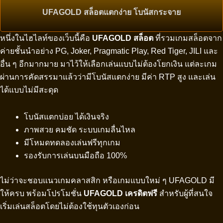
UFAGOLD สล็อตแตกง่าย โบนัสกระจาย
หนึ่งในไฮไลท์ของเว็บนี้คือ
UFAGOLD สล็อต
ที่รวมเกมสล็อตจาก
ค่ายชั้นนำอย่าง PG, Joker, Pragmatic Play, Red Tiger, JILI และ
อื่น ๆ อีกมากมาย มาไว้ให้เลือกเล่นแบบไม่ต้องโยกเงิน แต่ละเกม
ผ่านการคัดสรรมาแล้วว่ามีโบนัสแตกง่าย มีค่า RTP สูง และเล่น
ได้แบบไม่มีสะดุด
โบนัสแตกบ่อย ได้เงินจริง
ภาพสวย คมชัด ระบบเกมลื่นไหล
มีโหมดทดลองเล่นฟรีทุกเกม
รองรับการเล่นบนมือถือ 100%
ไม่ว่าจะชอบแนวเกมคลาสสิก หรือเกมแบบใหม่ ๆ UFAGOLD มี
ให้ครบ พร้อมโปรโมชั่น
UFAGOLD เครดิตฟรี
สำหรับผู้ที่สนใจ
เริ่มเล่นสล็อตโดยไม่ต้องใช้ทุนตัวเองก่อน