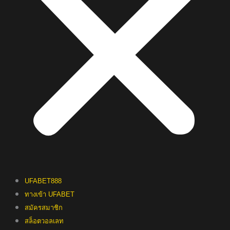
UFABET888
ทางเข้า UFABET
สมัครสมาชิก
สล็อตวอลเลท