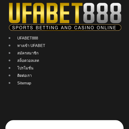
Skip
to
content
UFABET888
ทางเข้า UFABET
สมัครสมาชิก
สล็อตวอลเลท
โปรโมชั่น
ติดต่อเรา
Sitemap