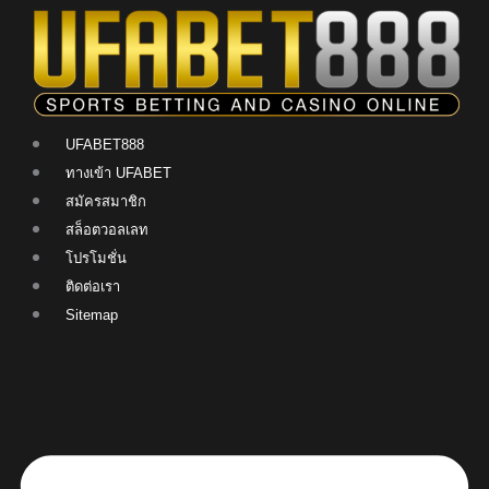
Skip
to
content
UFABET888
ทางเข้า UFABET
สมัครสมาชิก
สล็อตวอลเลท
โปรโมชั่น
ติดต่อเรา
Sitemap