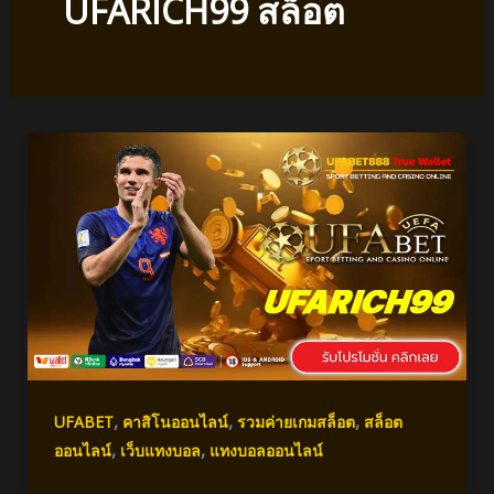
UFARICH99 สล็อต
,
,
,
UFABET
คาสิโนออนไลน์
รวมค่ายเกมสล็อต
สล็อต
,
,
ออนไลน์
เว็บแทงบอล
แทงบอลออนไลน์