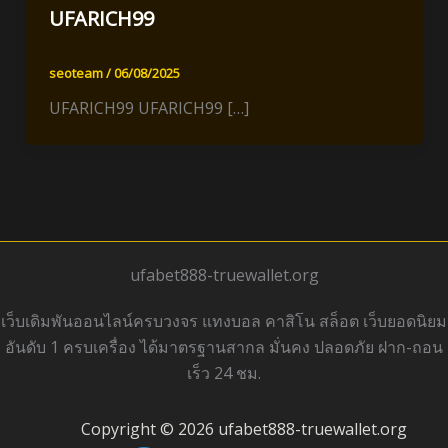
UFARICH99
seoteam
/
06/08/2025
UFARICH99 UFARICH99 […]
ufabet888-truewallet.org
เว็บเดิมพันออนไลน์ครบวงจร แทงบอล คาสิโน สล็อต เว็บยอดนิยม
อันดับ 1 ครบเครื่อง ได้มาตรฐานสากล มั่นคง ปลอดภัย ฝาก-ถอน
เร็ว 24 ชม.
Copyright © 2026 ufabet888-truewallet.org