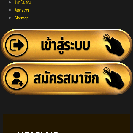
โปรโมชั่น
ติดต่อเรา
Sitemap