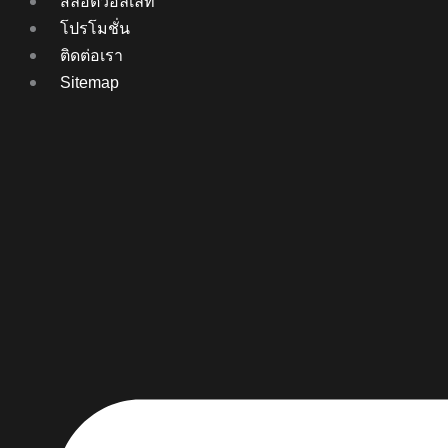
สล็อตวอลเลท
โปรโมชั่น
ติดต่อเรา
Sitemap