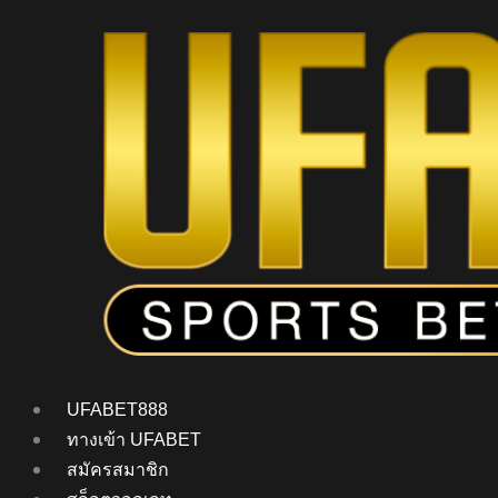
Skip
to
content
UFABET888
ทางเข้า UFABET
สมัครสมาชิก