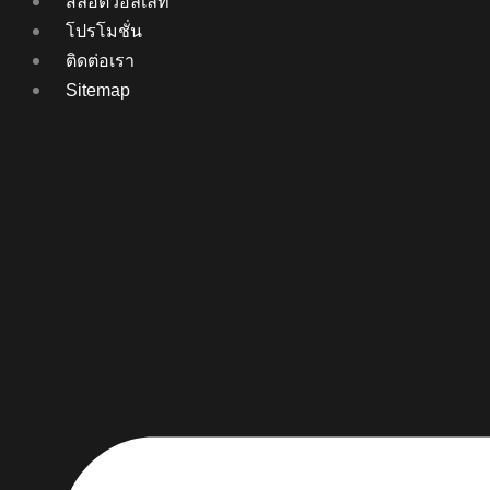
สล็อตวอลเลท
โปรโมชั่น
ติดต่อเรา
Sitemap