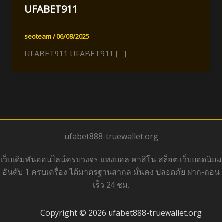
UFABET911
seoteam
/
06/08/2025
UFABET911 UFABET911 […]
ufabet888-truewallet.org
เว็บเดิมพันออนไลน์ครบวงจร แทงบอล คาสิโน สล็อต เว็บยอดนิยม
อันดับ 1 ครบเครื่อง ได้มาตรฐานสากล มั่นคง ปลอดภัย ฝาก-ถอน
เร็ว 24 ชม.
Copyright © 2026 ufabet888-truewallet.org