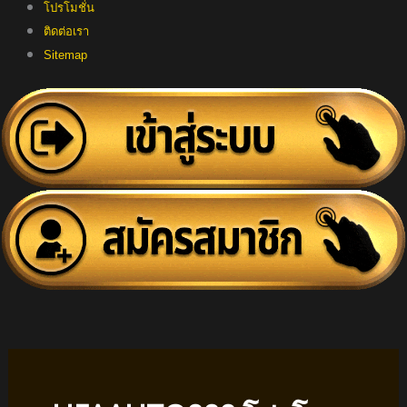
โปรโมชั่น
ติดต่อเรา
Sitemap