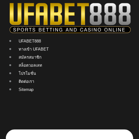
Skip
to
content
UFABET888
ทางเข้า UFABET
สมัครสมาชิก
สล็อตวอลเลท
โปรโมชั่น
ติดต่อเรา
Sitemap