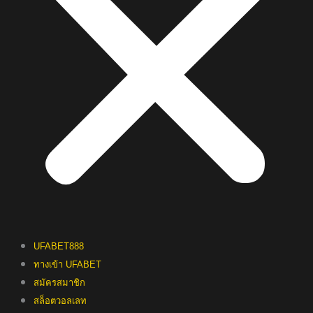
UFABET888
ทางเข้า UFABET
สมัครสมาชิก
สล็อตวอลเลท