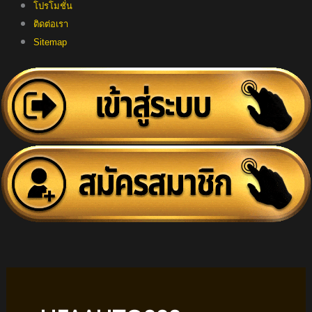
โปรโมชั่น
ติดต่อเรา
Sitemap