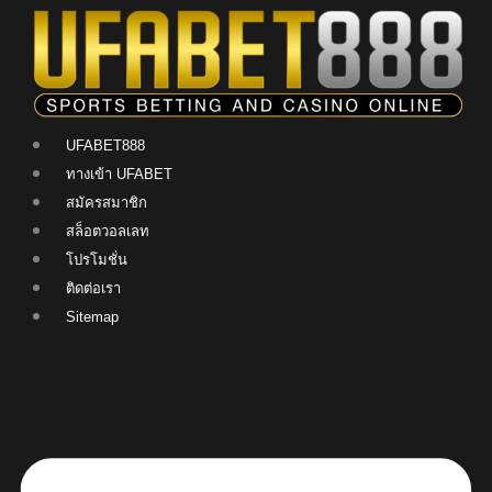
Skip
to
content
UFABET888
ทางเข้า UFABET
สมัครสมาชิก
สล็อตวอลเลท
โปรโมชั่น
ติดต่อเรา
Sitemap