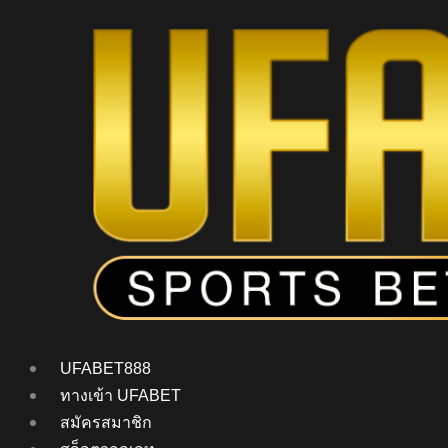
Skip
to
content
UFABET888
ทางเข้า UFABET
สมัครสมาชิก