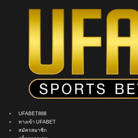
Skip
to
content
UFABET888
ทางเข้า UFABET
สมัครสมาชิก