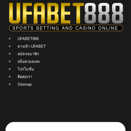
Skip
to
content
UFABET888
ทางเข้า UFABET
สมัครสมาชิก
สล็อตวอลเลท
โปรโมชั่น
ติดต่อเรา
Sitemap