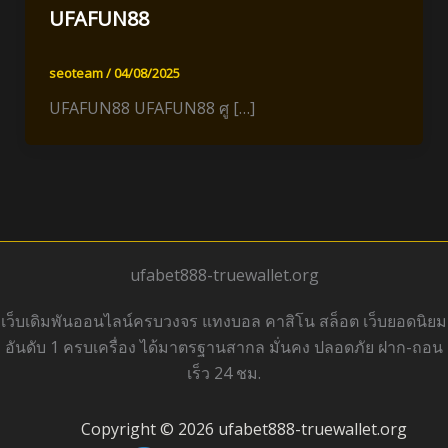
UFAFUN88
seoteam
/
04/08/2025
UFAFUN88 UFAFUN88 ศู […]
ufabet888-truewallet.org
เว็บเดิมพันออนไลน์ครบวงจร แทงบอล คาสิโน สล็อต เว็บยอดนิยม
อันดับ 1 ครบเครื่อง ได้มาตรฐานสากล มั่นคง ปลอดภัย ฝาก-ถอน
เร็ว 24 ชม.
Copyright © 2026 ufabet888-truewallet.org