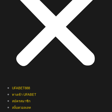
UFABET888
ทางเข้า UFABET
สมัครสมาชิก
สล็อตวอลเลท